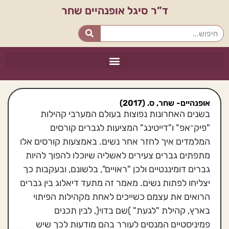
ד”ר סיגל אופנהיים שחר
אופנהיים- שחר, ס. (2017)
בשנים האחרונות נפוצות בעולם המערבי קהילות
"פיק־אפ" ו"דייטינג" המציעות לגברים קורסים
המלמדים איך לחזר אחר נשים. באמצעות קורסים אלו
מתפתים גברים צעירים לאשליה שיוכלו להפוך להיות
גברים דומיננטיים ולכן "ראויים", בלשונם, ובעקבות כך
יצליחו לפתות נשים. מאמר זה מתעד דיאלוג בין גברים
הרואים את עצמם כשייכים לאחת מקהילות הפיתוי
בארץ, קהילת "לגעת" )שם בדוי(, לבין תכנים
פמיניסטיים המנסים לעורר בהם מודעות לכך שיש