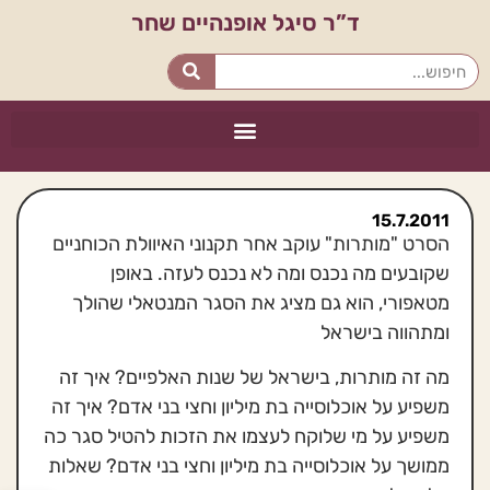
ד”ר סיגל אופנהיים שחר
15.7.2011
הסרט "מותרות" עוקב אחר תקנוני האיוולת הכוחניים
שקובעים מה נכנס ומה לא נכנס לעזה. באופן
מטאפורי, הוא גם מציג את הסגר המנטאלי שהולך
ומתהווה בישראל
מה זה מותרות, בישראל של שנות האלפיים? איך זה
משפיע על אוכלוסייה בת מיליון וחצי בני אדם? איך זה
משפיע על מי שלוקח לעצמו את הזכות להטיל סגר כה
ממושך על אוכלוסייה בת מיליון וחצי בני אדם? שאלות