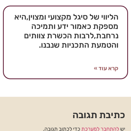
הליווי של סיגל מקצועי ומצוין,היא
מספקת כאמור ידע ותמיכה
נרחבת,לרבות הכשרת צוותים
והטמעת התכניות שנבנו.
קרא עוד »
כתיבת תגובה
יש
להתחבר למערכת
כדי לכתוב תגובה.