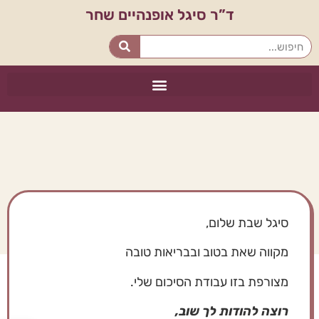
ד”ר סיגל אופנהיים שחר
סיגל שבת שלום,
מקווה שאת בטוב ובבריאות טובה
מצורפת בזו עבודת הסיכום שלי.
רוצה להודות לך שוב,