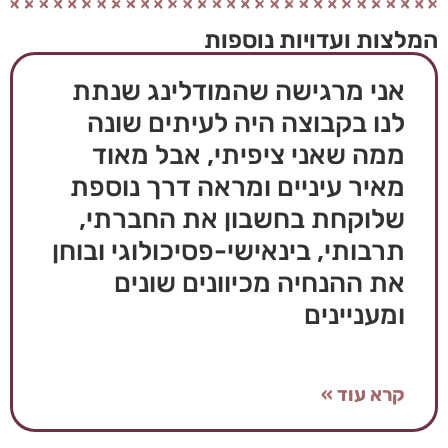
המלצות ועדויות נוספות
אני מרגישה שהמודלינג שנתת
לנו בקבוצה היה לעיתים שונה
ממה שאני ציפיתי, אבל מאוד
מאיר עיניים ומראה דרך נוספת
שלוקחת בחשבון את החברתי,
תרבותי, בינאישי-פסיכולוגי ובוחן
את ההנחיה מכיוונים שונים
ומעניינים
קרא עוד »