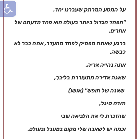
פתח סרגל
על המסע המרתק שעברנו יחד.
"הפחד הגדול ביותר בעולם הוא פחד מדעתם של
אחרים.
ברגע שאתה מפסיק לפחד מהעדר, אתה כבר לא
כבשה.
אתה נהייה אריה.
שאגה אדירה מתעוררת בליבך,
שאגה של חופש" (אושו)
תודה סיגל,
שהזכרת לי את הלביאה שבי
וכמה יש לשאגה שלי מקום במעגל ובעולם.