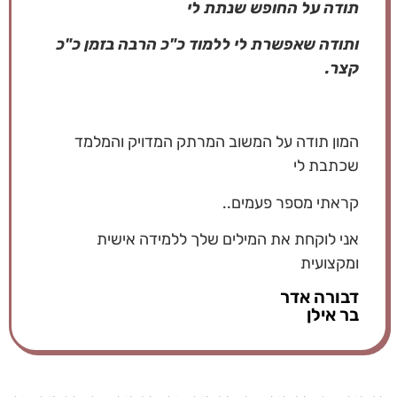
תודה על החופש שנתת לי
ותודה שאפשרת לי ללמוד כ"כ הרבה בזמן כ"כ
קצר.
המון תודה על המשוב המרתק המדויק והמלמד
שכתבת לי
קראתי מספר פעמים..
אני לוקחת את המילים שלך ללמידה אישית
ומקצועית
דבורה אדר
בר אילן