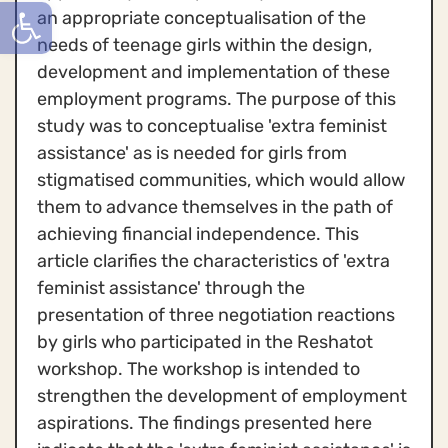
פתח סרגל
an appropriate conceptualisation of the
needs of teenage girls within the design,
development and implementation of these
employment programs. The purpose of this
study was to conceptualise 'extra feminist
assistance' as is needed for girls from
stigmatised communities, which would allow
them to advance themselves in the path of
achieving financial independence. This
article clarifies the characteristics of 'extra
feminist assistance' through the
presentation of three negotiation reactions
by girls who participated in the Reshatot
workshop. The workshop is intended to
strengthen the development of employment
aspirations. The findings presented here