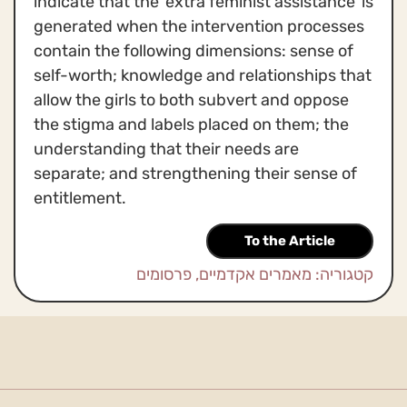
indicate that the 'extra feminist assistance' is
generated when the intervention processes
contain the following dimensions: sense of
self-worth; knowledge and relationships that
allow the girls to both subvert and oppose
the stigma and labels placed on them; the
understanding that their needs are
separate; and strengthening their sense of
entitlement.
To the Article
קטגוריה:
מאמרים אקדמיים
,
פרסומים