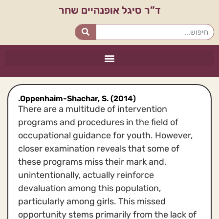
ד”ר סיגל אופנהיים שחר
Oppenhaim-Shachar, S. (2014).
There are a multitude of intervention
programs and procedures in the field of
occupational guidance for youth. However,
closer examination reveals that some of
these programs miss their mark and,
unintentionally, actually reinforce
devaluation among this population,
particularly among girls. This missed
opportunity stems primarily from the lack of