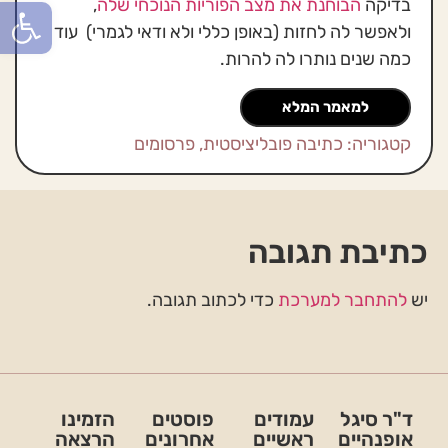
פתח סרגל
בדיקה
הבוחנת את מצב הפוריות הנוכחי שלה
,
ולאפשר לה לחזות (באופן כללי ולא ודאי לגמרי) עוד
כמה שנים נותרו לה להרות.
למאמר המלא
קטגוריה:
כתיבה פובליציסטית
,
פרסומים
כתיבת תגובה
יש
להתחבר למערכת
כדי לכתוב תגובה.
ד"ר סיגל
עמודים
פוסטים
הזמינו
אופנהיים
ראשיים
אחרונים
הרצאה