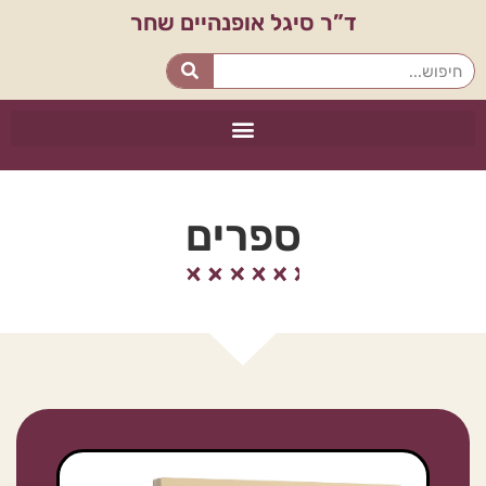
ד”ר סיגל אופנהיים שחר
ספרים