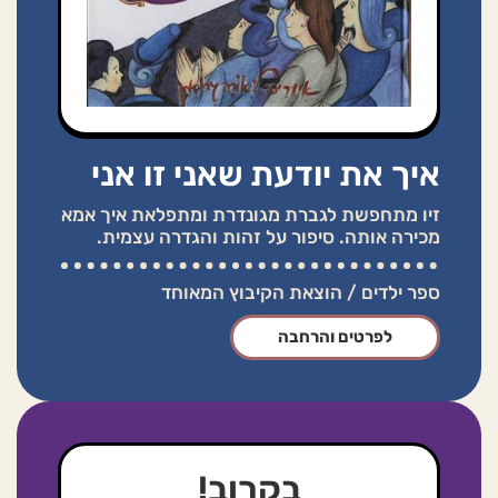
איך את יודעת שאני זו אני
זיו מתחפשת לגברת מגונדרת ומתפלאת איך אמא
מכירה אותה. סיפור על זהות והגדרה עצמית.
ספר ילדים / הוצאת הקיבוץ המאוחד
לפרטים והרחבה
בקרוב!