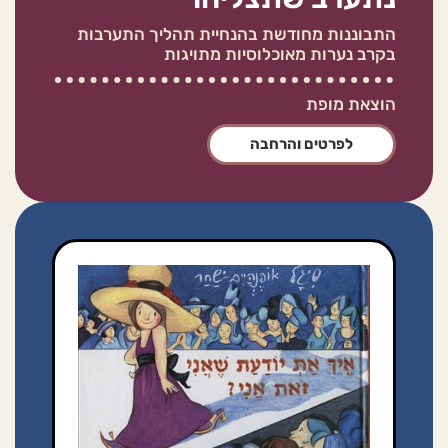
התבוננות מחודשת בהנחיית תהליך התערבות
בקרב נערות מאוכלוסיות מתויגות
הוצאת מופת
לפרטים והרחבה