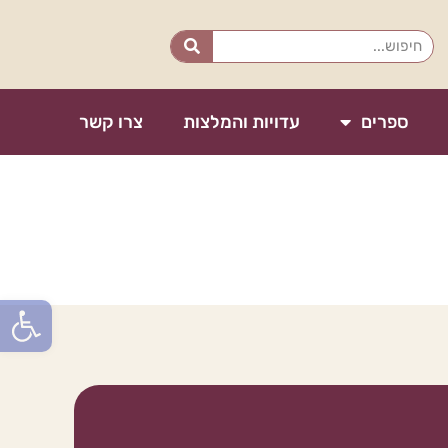
ספרים
עדויות והמלצות
צרו קשר
פתח סרגל