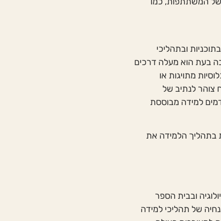
 של המשתתפות, כמו
וכניות ובתהליכי
בה בעת הוא מעלה דרכים
וסיות מתויגות או
ח צוהר לנתיב של
דמים למידה מבוססת
ת בתהליך הלמידה את
לוגיה ובבית הספר
נחיה של תהליכי למידה