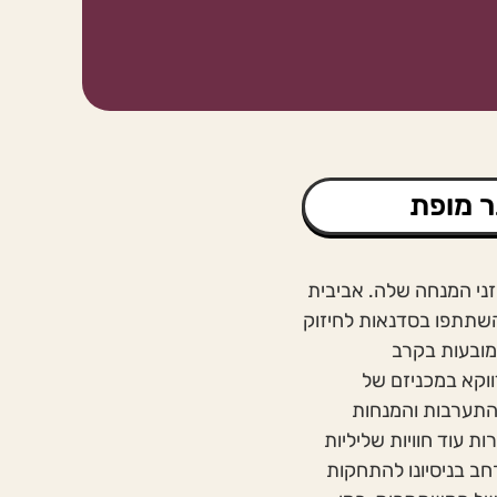
ר מופת
זני המנחה שלה. אביבית
השתתפו בסדנאות לחיזוק
מובעות בקרב
וקא במכניזם של
התערבות והמנחות
ת עוד חוויות שליליות
ב בניסיונו להתחקות