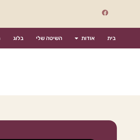
בית
אודות
השיטה שלי
בלוג
מ