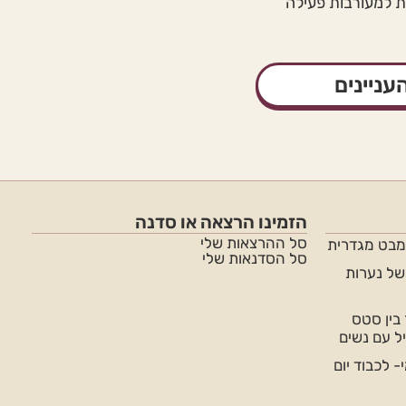
ות למעורבות פעילה
עניינים
הזמינו הרצאה או סדנה
סל ההרצאות שלי
מבט מגדרית
סל הסדנאות שלי
של נערות
 בין סטס
ל עם נשים
 לכבוד יום