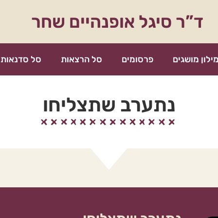
ד”ר סיגל אופנהיים שחר
ילון מושגים
פרסומים
סל הרצאות
סל סדנאות
נתערב שתצליחו