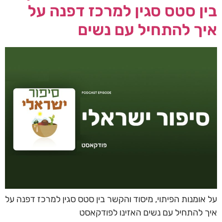
בין סטס סגין למרכז דפנה על
איך להתחיל עם נשים
על אומנות הפיתוי, מיסוד והקשר בין סטס סגין למרכז דפנה על
איך להתחיל עם נשים האזינו לפודקאסט