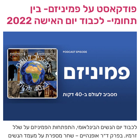
פודקאסט על פמיניזם- בין
תחומי- לכבוד יום האישה 2022
לכבוד יום הנשים הבינלאומי, התפתחות הפמיניזם על שלל
זרמיו. בפרק ד״ר אופנהיים – שחר מספרת על מעמד הנשים