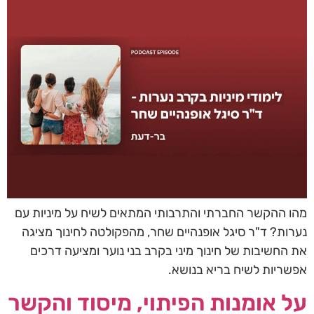
מהו ההקשר החברתי והתרבותי המתאים לשיח על מיניות עם
נערות? ד"ר סיגל אופנהיים שחר, מהפקולטה לחינוך מציגה
את החשיבות של חינוך מיני בקרב בני נוער ומציעה דרכים
אפשריות לשיח בריא בנושא.
על אומנות הפיתוי, מיסוד והקשר